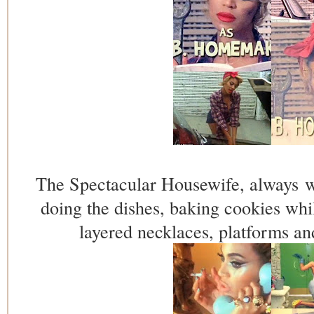
The Spectacular Housewife, always wo
doing the dishes, baking cookies whil
layered necklaces, platforms an