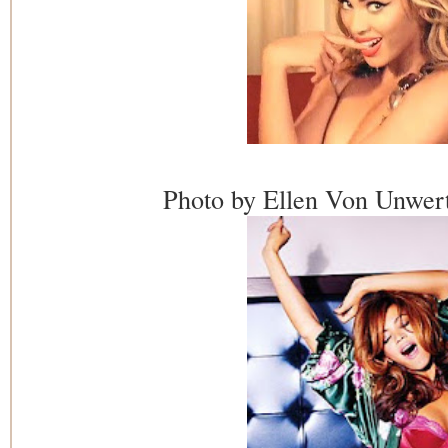
Photo by Ellen Von Unwer