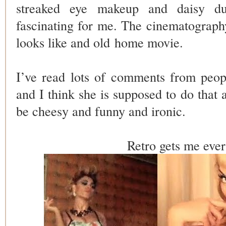
streaked eye makeup and daisy duk
fascinating for me. The cinematography 
looks like and old home movie.
I’ve read lots of comments from peopl
and I think she is supposed to do that a
be cheesy and funny and ironic.
Retro gets me ever