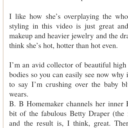
I like how she’s overplaying the who
styling in this video is just great an
makeup and heavier jewelry and the dram
think she’s hot, hotter than hot even.
I’m an avid collector of beautiful high 
bodies so you can easily see now why i
to say I’m crushing over the baby bl
wears.
B. B Homemaker channels her inner Be
bit of the fabulous Betty Draper (the
and the result is, I think, great. The